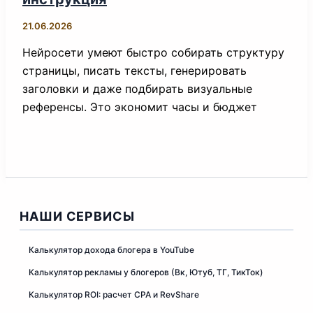
21.06.2026
Нейросети умеют быстро собирать структуру
страницы, писать тексты, генерировать
заголовки и даже подбирать визуальные
референсы. Это экономит часы и бюджет
НАШИ СЕРВИСЫ
Калькулятор дохода блогера в YouTube
Калькулятор рекламы у блогеров (Вк, Ютуб, ТГ, ТикТок)
Калькулятор ROI: расчет CPA и RevShare