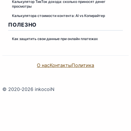
Калькулятор ТикТок дохода: сколько приносят денег
просмотры
Калькулятора стоимости контента: AI vs Копирайтер
ПОЛЕЗНО
Как защитить свои данные при онлайн платежах
О нас
Контакты
Политика
© 2020-2026 inkocoiN