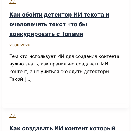
ИИ
Как обойти детектор ИИ текста и
очеловечить текст что бы
конкурировать с Топами
21.06.2026
Тем кто использует ИИ для создания контента
нужно знать, как правильно создавать ИИ
контент, а не учиться обходить детекторы.
Такой […]
ИИ
Как создавать ИИ контент который