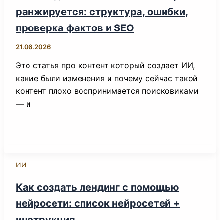
ранжируется: структура, ошибки,
проверка фактов и SEO
21.06.2026
Это статья про контент который создает ИИ,
какие были изменения и почему сейчас такой
контент плохо воспринимается поисковиками
— и
ИИ
Как создать лендинг с помощью
нейросети: список нейросетей +
инструкция