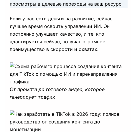
просмотры в целевые переходы на ваш ресурс.
Если у вас есть деньги на развитие, сейчас
лучшее время освоить управлении ИИ. Он
постоянно улучшает качество, и те, кто
адаптируется сейчас, получат огромное
преимущество в скорости и охватах.
От промпта до готового видео, которое
генерирует трафик