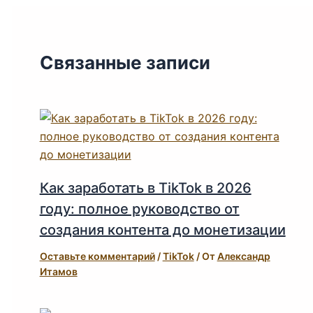
Связанные записи
Как заработать в TikTok в 2026
году: полное руководство от
создания контента до монетизации
Оставьте комментарий
/
TikTok
/ От
Александр
Итамов