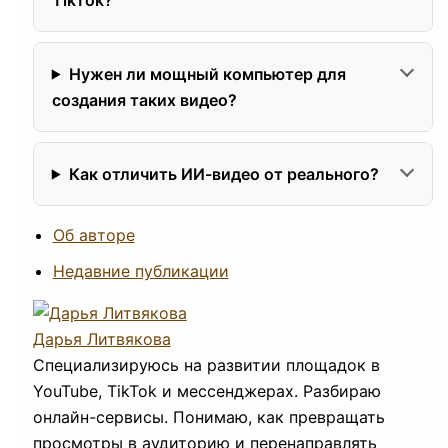
Нужен ли мощный компьютер для
создания таких видео?
Как отличить ИИ-видео от реального?
Об авторе
Недавние публикации
Дарья Литвякова
Специализируюсь на развитии площадок в
YouTube, TikTok и мессенджерах. Разбираю
онлайн-сервисы. Понимаю, как превращать
просмотры в аудиторию и перенаправлять