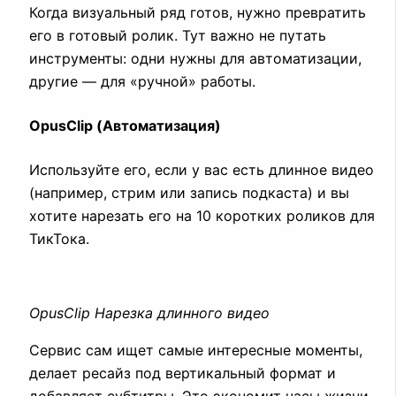
Когда визуальный ряд готов, нужно превратить
его в готовый ролик. Тут важно не путать
инструменты: одни нужны для автоматизации,
другие — для «ручной» работы.
OpusClip (Автоматизация)
Используйте его, если у вас есть длинное видео
(например, стрим или запись подкаста) и вы
хотите нарезать его на 10 коротких роликов для
ТикТока.
OpusClip Нарезка длинного видео
Сервис сам ищет самые интересные моменты,
делает ресайз под вертикальный формат и