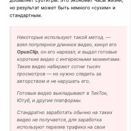
добавляет субтитры. Это экономит часы жизни,
но результат может быть немного «сухим» и
стандартным.
Некоторые используют такой метод. —
взял популярное длинное видео, кинул его
OpusClip
, он его нарезал, и выдал готовые
короткие видео с интересными моментами.
Такие видео набирают сотни тысяч
просмотров — но нужно следить за
авторством и не нарушать его.
Готовые видео выкладывают в ТикТок,
Ютуб, и другие платформы.
Стандратно заработать обычно на таких
видео не получается, для заработка
используют перелив трафика на свои