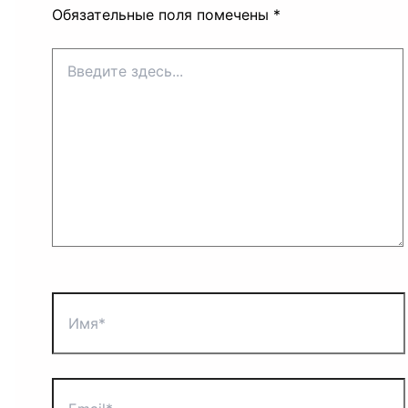
Обязательные поля помечены
*
Введите
здесь...
Имя*
Email*