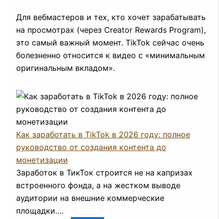
Для вебмастеров и тех, кто хочет зарабатывать
на просмотрах (через Creator Rewards Program),
это самый важный момент. TikTok сейчас очень
болезненно относится к видео с «минимальным
оригинальным вкладом».
Как заработать в TikTok в 2026 году: полное
руководство от создания контента до
монетизации
Заработок в ТикТок строится не на капризах
встроенного фонда, а на жестком выводе
аудитории на внешние коммерческие
площадки….