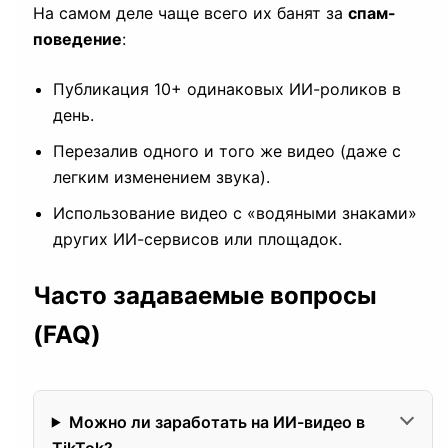
На самом деле чаще всего их банят за
спам-
поведение
:
Публикация 10+ одинаковых ИИ-роликов в
день.
Перезалив одного и того же видео (даже с
легким изменением звука).
Использование видео с «водяными знаками»
других ИИ-сервисов или площадок.
Часто задаваемые вопросы
(FAQ)
Можно ли заработать на ИИ-видео в
TikTok?