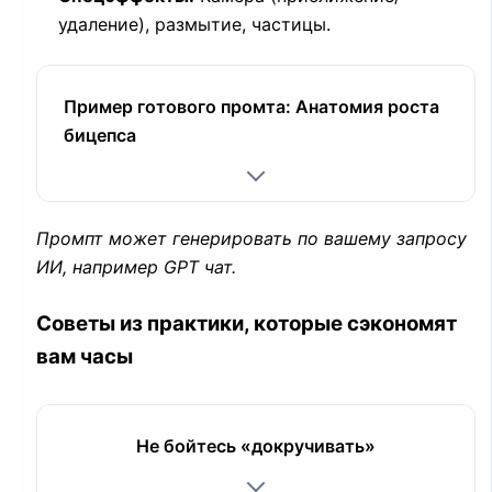
удаление), размытие, частицы.
Пример готового промта: Анатомия роста
бицепса
Промпт может генерировать по вашему запросу
ИИ, например GPT чат.
Советы из практики, которые сэкономят
вам часы
Не бойтесь «докручивать»