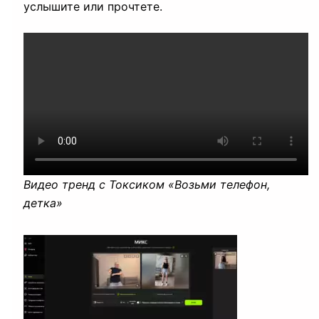
услышите или прочтете.
Видео тренд с Токсиком «Возьми телефон,
детка»