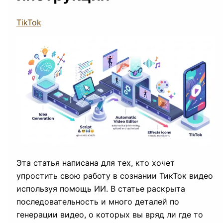
TikTok
Эта статья написана для тех, кто хочет
упростить свою работу в сознании ТикТок видео
используя помощь ИИ. В статье раскрыта
последовательность и много деталей по
генерации видео, о которых вы вряд ли где то