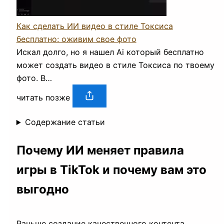
Как сделать ИИ видео в стиле Токсиса
бесплатно: оживим свое фото
Искал долго, но я нашел Ai который бесплатно
может создать видео в стиле Токсиса по твоему
фото. В…
читать позже
Содержание статьи
Почему ИИ меняет правила
игры в TikTok и почему вам это
выгодно
Раньше создание качественного контента