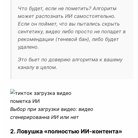
Что будет, если не пометить?
Алгоритм
может распознать ИИ самостоятельно.
Если он поймет, что вы пытались скрыть
синтетику, видео либо просто не попадет в
рекомендации (теневой бан), либо будет
удалено.
Это бьет по доверию алгоритма к вашему
каналу в целом.
Выбор при загрузки видео: видео
сгенерированна ИИ или нет
2. Ловушка «полностью ИИ-контента»