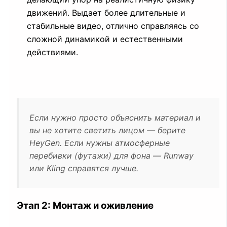
движений. Выдает более длительные и
стабильные видео, отлично справляясь со
сложной динамикой и естественными
действиями.
Если нужно просто объяснить материал и
вы не хотите светить лицом — берите
HeyGen. Если нужны атмосферные
перебивки (футажи) для фона — Runway
или Kling справятся лучше.
Этап 2: Монтаж и оживление