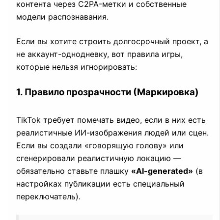
контента через C2PA-метки и собственные
модели распознавания.
Если вы хотите строить долгосрочный проект, а
не аккаунт-однодневку, вот правила игры,
которые нельзя игнорировать:
1. Правило прозрачности (Маркировка)
TikTok требует помечать видео, если в них есть
реалистичные ИИ-изображения людей или сцен.
Если вы создали «говорящую голову» или
сгенерировали реалистичную локацию —
обязательно ставьте плашку
«AI-generated»
(в
настройках публикации есть специальный
переключатель).