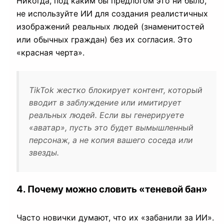
Никогда, под каким бы предлогом это ни было,
не используйте ИИ для создания реалистичных
изображений реальных людей (знаменитостей
или обычных граждан) без их согласия. Это
«красная черта».
TikTok жестко блокирует контент, который
вводит в заблуждение или имитирует
реальных людей. Если вы генерируете
«аватар», пусть это будет вымышленный
персонаж, а не копия вашего соседа или
звезды.
4. Почему можно словить «теневой бан»
Часто новички думают, что их «забанили за ИИ».