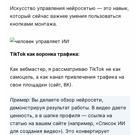
Искусство управления нейросетью — это навык,
который сейчас важнее умения пользоваться
кнопками монтажа.
TikTok как воронка трафика:
Как вебмастер, я рассматриваю TikTok не как
самоцель, а как канал привлечения трафика на
свои площадки (сайт, ВК).
Пример:
Вы делаете обзор нейросети,
демонстрируя результат работы. В видео даете
ценность, а в шапке профиля — ссылка на
статью на вашем сайте (например, «Список ИИ
для создания видео»). Это конвертирует