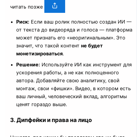
читать позже
Риск:
Если ваш ролик полностью создан ИИ —
от текста до видеоряда и голоса — платформа
может признать его «неоригинальным». Это
значит, что такой контент
не будет
монетизироваться
.
Решение:
Используйте ИИ как инструмент для
ускорения работы, а не как полноценного
автора. Добавляйте свою аналитику, свой
монтаж, свои «фишки». Видео, в котором есть
ваш личный, человеческий вклад, алгоритмы
ценят гораздо выше.
3. Дипфейки и права на лицо