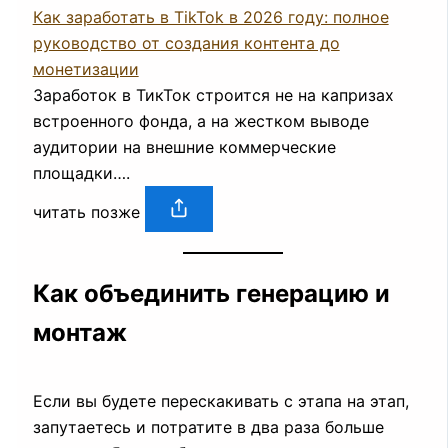
Как заработать в TikTok в 2026 году: полное
руководство от создания контента до
монетизации
Заработок в ТикТок строится не на капризах
встроенного фонда, а на жестком выводе
аудитории на внешние коммерческие
площадки….
читать позже
Как объединить генерацию и
монтаж
Если вы будете перескакивать с этапа на этап,
запутаетесь и потратите в два раза больше