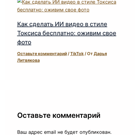
Как сделать ИИ видео в стиле
Токсиса бесплатно: оживим свое
фото
Оставьте комментарий
/
TikTok
/ От
Дарья
Литвякова
Оставьте комментарий
Ваш адрес email не будет опубликован.