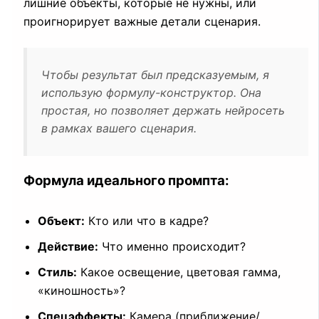
лишние объекты, которые не нужны, или
проигнорирует важные детали сценария.
Чтобы результат был предсказуемым, я
использую формулу-конструктор. Она
простая, но позволяет держать нейросеть
в рамках вашего сценария.
Формула идеального промпта:
Объект:
Кто или что в кадре?
Действие:
Что именно происходит?
Стиль:
Какое освещение, цветовая гамма,
«киношность»?
Спецэффекты:
Камера (приближение/