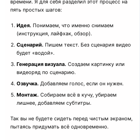
времени. Я для себя разделил этот процесс на
пять простых шагов:
Идея.
Понимаем, что именно снимаем
(инструкция, лайфхак, обзор).
Сценарий.
Пишем текст. Без сценария видео
будет «водой».
Генерация визуала.
Создаем картинку или
видеоряд по сценарию.
Озвучка.
Добавляем голос, если он нужен.
Монтаж.
Собираем всё в кучу, убираем
лишнее, добавляем субтитры.
Так вы не будете сидеть перед чистым экраном,
пытаясь придумать всё одновременно.