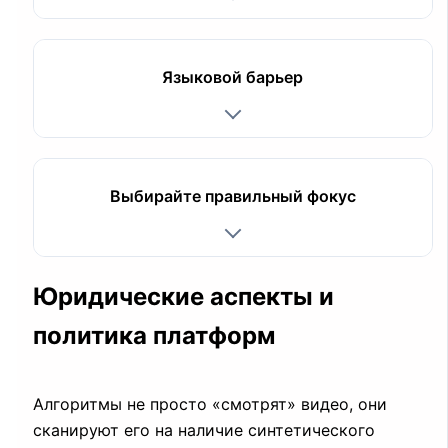
Языковой барьер
Выбирайте правильный фокус
Юридические аспекты и
политика платформ
Алгоритмы не просто «смотрят» видео, они
сканируют его на наличие синтетического