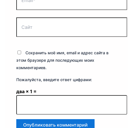
Сайт
Сохранить моё имя, email и адрес сайта в
этом браузере для последующих моих
комментариев.
Пожалуйста, введите ответ цифрами:
два × 1 =