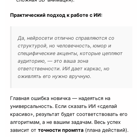
Практический подход к работе с ИИ:
Да, нейросети отлично справляются со
структурой, но человечность, юмор и
специфические акценты, которые цепляют
аудиторию, — это ваша зона
ответственности. ИИ дает каркас, но
оживлять его нужно вручную.
Главная ошибка новичка — надеяться на
универсальность. Если сказать ИИ «сделай
красиво», результат будет соответствовать его
алгоритмам, а не вашим задачам. Весь успех
зависит от
точности промпта
(плана действий).