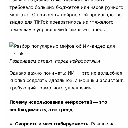
требовало больших бюджетов или часов ручного
монтажа. С приходом нейросетей производство
видео для TikTok превратилось из «тяжелого
ремесла» в управляемый бизнес-процесс.
Развеиваем страхи перед нейросетями
Однако важно понимать: ИИ — это не волшебная
кнопка «сделать идеально», а мощный ассистент,
требующий грамотного управления.
Почему использование нейросетей — это
необходимость, а не тренд:
Скорость и масштабируемость:
Раньше на