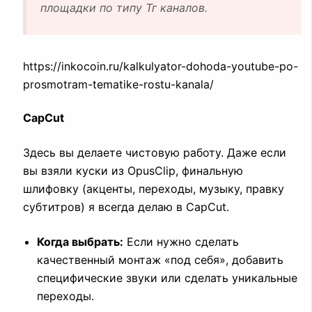
площадки по типу Тг каналов.
https://inkocoin.ru/kalkulyator-dohoda-youtube-po-
prosmotram-tematike-rostu-kanala/
CapCut
Здесь вы делаете чистовую работу. Даже если
вы взяли куски из OpusClip, финальную
шлифовку (акценты, переходы, музыку, правку
субтитров) я всегда делаю в CapCut.
Когда выбрать:
Если нужно сделать
качественный монтаж «под себя», добавить
специфические звуки или сделать уникальные
переходы.